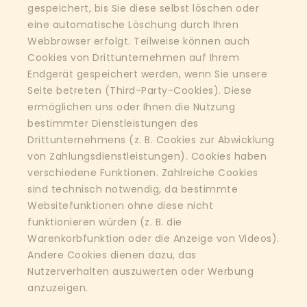
gespeichert, bis Sie diese selbst löschen oder
eine automatische Löschung durch Ihren
Webbrowser erfolgt. Teilweise können auch
Cookies von Drittunternehmen auf Ihrem
Endgerät gespeichert werden, wenn Sie unsere
Seite betreten (Third-Party-Cookies). Diese
ermöglichen uns oder Ihnen die Nutzung
bestimmter Dienstleistungen des
Drittunternehmens (z. B. Cookies zur Abwicklung
von Zahlungsdienstleistungen). Cookies haben
verschiedene Funktionen. Zahlreiche Cookies
sind technisch notwendig, da bestimmte
Websitefunktionen ohne diese nicht
funktionieren würden (z. B. die
Warenkorbfunktion oder die Anzeige von Videos).
Andere Cookies dienen dazu, das
Nutzerverhalten auszuwerten oder Werbung
anzuzeigen.