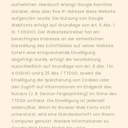
aufnehmen. Hierdurch erlangt Google Kenntnis
darüber, dass über Ihre IP-Adresse diese Website
aufgerufen wurde. Die Nutzung von Google
WebFonts erfolgt auf Grundlage von Art. 6 Abs. 1
lit. f DSGVO. Der Websitebetreiber hat ein
berechtigtes Interesse an der einheitlichen
Darstellung des Schriftbildes auf seiner Website.
Sofern eine entsprechende Einwilligung
abgefragt wurde, erfolgt die Verarbeitung
ausschließlich auf Grundlage von Art. 6 Abs. 1 lit.
a DSGVO und § 25 Abs. 1 TTDSG, soweit die
Einwilligung die Speicherung von Cookies oder
den Zugriff auf Informationen im Endgerät des
Nutzers (z. B. Device-Fingerprinting) im Sinne des
TTDSG umfasst. Die Einwilligung ist jederzeit
widerrufbar. Wenn Ihr Browser Web Fonts nicht
unterstützt, wird eine Standardschrift von Ihrem
Computer genutzt. Weitere Informationen zu
Google Web Fonts finden Sie unter