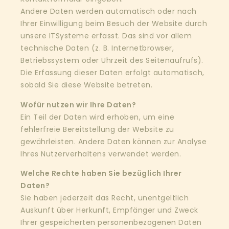
Andere Daten werden automatisch oder nach
Ihrer Einwilligung beim Besuch der Website durch
unsere ITSysteme erfasst. Das sind vor allem
technische Daten (z. B. Internetbrowser,
Betriebssystem oder Uhrzeit des Seitenaufrufs).
Die Erfassung dieser Daten erfolgt automatisch,
sobald Sie diese Website betreten.
Wofür nutzen wir Ihre Daten?
Ein Teil der Daten wird erhoben, um eine
fehlerfreie Bereitstellung der Website zu
gewährleisten. Andere Daten können zur Analyse
Ihres Nutzerverhaltens verwendet werden.
Welche Rechte haben Sie bezüglich Ihrer
Daten?
Sie haben jederzeit das Recht, unentgeltlich
Auskunft über Herkunft, Empfänger und Zweck
Ihrer gespeicherten personenbezogenen Daten