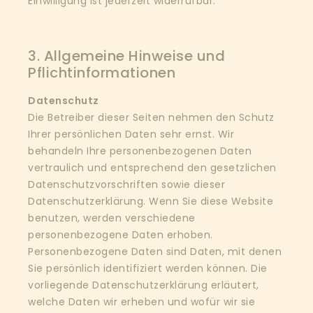
Einwilligung ist jederzeit widerrufbar.
3. Allgemeine Hinweise und
Pflichtinformationen
Datenschutz
Die Betreiber dieser Seiten nehmen den Schutz
Ihrer persönlichen Daten sehr ernst. Wir
behandeln Ihre personenbezogenen Daten
vertraulich und entsprechend den gesetzlichen
Datenschutzvorschriften sowie dieser
Datenschutzerklärung. Wenn Sie diese Website
benutzen, werden verschiedene
personenbezogene Daten erhoben.
Personenbezogene Daten sind Daten, mit denen
Sie persönlich identifiziert werden können. Die
vorliegende Datenschutzerklärung erläutert,
welche Daten wir erheben und wofür wir sie