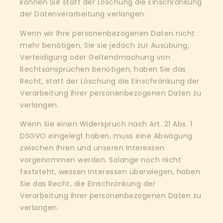
können Sie statt der Löschung die Einschränkung
der Datenverarbeitung verlangen.
Wenn wir Ihre personenbezogenen Daten nicht
mehr benötigen, Sie sie jedoch zur Ausübung,
Verteidigung oder Geltendmachung von
Rechtsansprüchen benötigen, haben Sie das
Recht, statt der Löschung die Einschränkung der
Verarbeitung Ihrer personenbezogenen Daten zu
verlangen.
Wenn Sie einen Widerspruch nach Art. 21 Abs. 1
DSGVO eingelegt haben, muss eine Abwägung
zwischen Ihren und unseren Interessen
vorgenommen werden. Solange noch nicht
feststeht, wessen Interessen überwiegen, haben
Sie das Recht, die Einschränkung der
Verarbeitung Ihrer personenbezogenen Daten zu
verlangen.