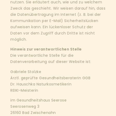
nutzen. Sie erläutert auch, wie und zu welchem
Zweck das geschieht. Wir weisen darauf hin, dass
die Datenübertragung im Internet (z. B. bei der
Kommunikation per E-Mail) Sicherheitslücken
aufweisen kann. Ein lückenloser Schutz der
Daten vor dem Zugriff durch Dritte ist nicht
möglich.
Hinweis zur verantwortlichen Stelle
Die verantwortliche Stelle für die
Datenverarbeitung auf dieser Website ist:
Gabriele Stolzke
Ärztl. geprüfte Gesundheitsberaterin GGB
Dr. Hauschka Naturkosmetikerin
REIKI-Meisterin
im Gesundheitshaus Seerose
Seerosenweg 3
26160 Bad Zwischenahn