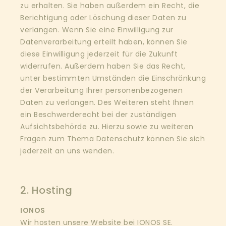
zu erhalten. Sie haben außerdem ein Recht, die
Berichtigung oder Löschung dieser Daten zu
verlangen. Wenn Sie eine Einwilligung zur
Datenverarbeitung erteilt haben, können Sie
diese Einwilligung jederzeit für die Zukunft
widerrufen. Außerdem haben Sie das Recht,
unter bestimmten Umständen die Einschränkung
der Verarbeitung Ihrer personenbezogenen
Daten zu verlangen. Des Weiteren steht Ihnen
ein Beschwerderecht bei der zuständigen
Aufsichtsbehörde zu. Hierzu sowie zu weiteren
Fragen zum Thema Datenschutz können Sie sich
jederzeit an uns wenden.
2. Hosting
IONOS
Wir hosten unsere Website bei IONOS SE.