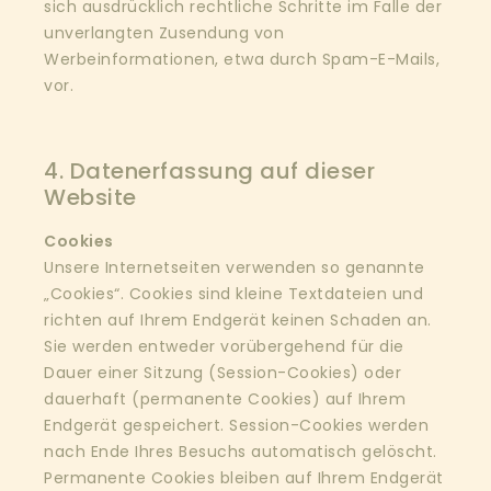
sich ausdrücklich rechtliche Schritte im Falle der
unverlangten Zusendung von
Werbeinformationen, etwa durch Spam-E-Mails,
vor.
4. Datenerfassung auf dieser
Website
Cookies
Unsere Internetseiten verwenden so genannte
„Cookies“. Cookies sind kleine Textdateien und
richten auf Ihrem Endgerät keinen Schaden an.
Sie werden entweder vorübergehend für die
Dauer einer Sitzung (Session-Cookies) oder
dauerhaft (permanente Cookies) auf Ihrem
Endgerät gespeichert. Session-Cookies werden
nach Ende Ihres Besuchs automatisch gelöscht.
Permanente Cookies bleiben auf Ihrem Endgerät