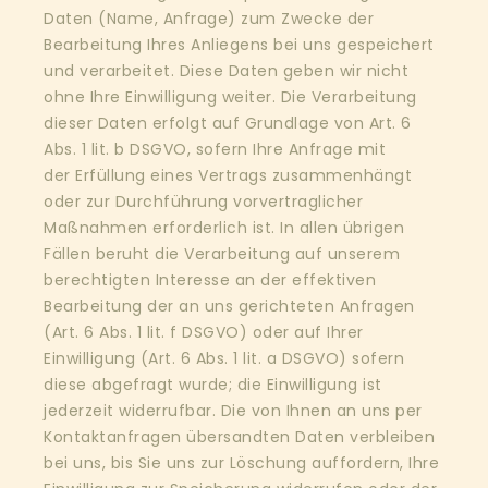
Daten (Name, Anfrage) zum Zwecke der
Bearbeitung Ihres Anliegens bei uns gespeichert
und verarbeitet. Diese Daten geben wir nicht
ohne Ihre Einwilligung weiter. Die Verarbeitung
dieser Daten erfolgt auf Grundlage von Art. 6
Abs. 1 lit. b DSGVO, sofern Ihre Anfrage mit
der Erfüllung eines Vertrags zusammenhängt
oder zur Durchführung vorvertraglicher
Maßnahmen erforderlich ist. In allen übrigen
Fällen beruht die Verarbeitung auf unserem
berechtigten Interesse an der effektiven
Bearbeitung der an uns gerichteten Anfragen
(Art. 6 Abs. 1 lit. f DSGVO) oder auf Ihrer
Einwilligung (Art. 6 Abs. 1 lit. a DSGVO) sofern
diese abgefragt wurde; die Einwilligung ist
jederzeit widerrufbar. Die von Ihnen an uns per
Kontaktanfragen übersandten Daten verbleiben
bei uns, bis Sie uns zur Löschung auffordern, Ihre