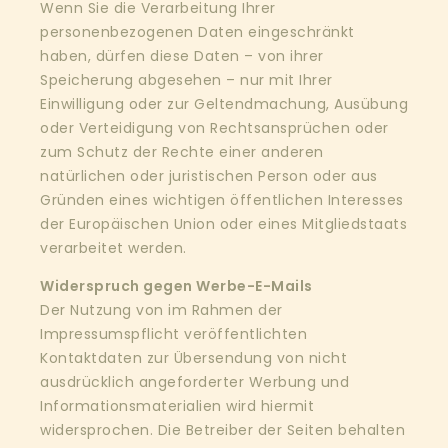
Wenn Sie die Verarbeitung Ihrer
personenbezogenen Daten eingeschränkt
haben, dürfen diese Daten – von ihrer
Speicherung abgesehen – nur mit Ihrer
Einwilligung oder zur Geltendmachung, Ausübung
oder Verteidigung von Rechtsansprüchen oder
zum Schutz der Rechte einer anderen
natürlichen oder juristischen Person oder aus
Gründen eines wichtigen öffentlichen Interesses
der Europäischen Union oder eines Mitgliedstaats
verarbeitet werden.
Widerspruch gegen Werbe-E-Mails
Der Nutzung von im Rahmen der
Impressumspflicht veröffentlichten
Kontaktdaten zur Übersendung von nicht
ausdrücklich angeforderter Werbung und
Informationsmaterialien wird hiermit
widersprochen. Die Betreiber der Seiten behalten