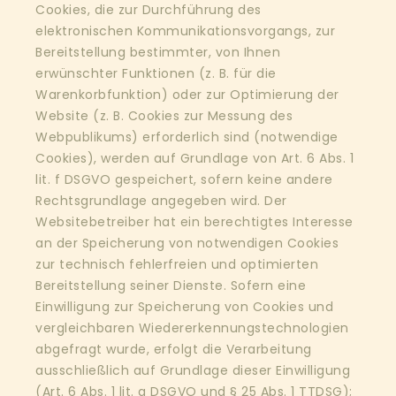
Cookies, die zur Durchführung des
elektronischen Kommunikationsvorgangs, zur
Bereitstellung bestimmter, von Ihnen
erwünschter Funktionen (z. B. für die
Warenkorbfunktion) oder zur Optimierung der
Website (z. B. Cookies zur Messung des
Webpublikums) erforderlich sind (notwendige
Cookies), werden auf Grundlage von Art. 6 Abs. 1
lit. f DSGVO gespeichert, sofern keine andere
Rechtsgrundlage angegeben wird. Der
Websitebetreiber hat ein berechtigtes Interesse
an der Speicherung von notwendigen Cookies
zur technisch fehlerfreien und optimierten
Bereitstellung seiner Dienste. Sofern eine
Einwilligung zur Speicherung von Cookies und
vergleichbaren Wiedererkennungstechnologien
abgefragt wurde, erfolgt die Verarbeitung
ausschließlich auf Grundlage dieser Einwilligung
(Art. 6 Abs. 1 lit. a DSGVO und § 25 Abs. 1 TTDSG);