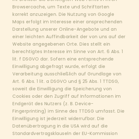
Browsercache, um Texte und Schriftarten
korrekt anzuzeigen. Die Nutzung von Google
Maps erfolgt im Interesse einer ansprechenden
Darstellung unserer Online-Angebote und an
einer leichten Auffindbarkeit der von uns auf der
Website angegebenen Orte. Dies stellt ein
berechtigtes Interesse im Sinne von Art. 6 Abs. 1
lit. f DSGVO dar. Sofern eine entsprechende
Einwilligung abgefragt wurde, erfolgt die
Verarbeitung ausschließlich auf Grundlage von
Art. 6 Abs. 1 lit. a DSGVO und § 25 Abs. 1 TTDSG,
soweit die Einwilligung die Speicherung von
Cookies oder den Zugriff auf Informationen im
Endgerät des Nutzers (z. B. Device-
Fingerprinting) im Sinne des TTDSG umfasst. Die
Einwilligung ist jederzeit widerrufbar. Die
Datenübertragung in die USA wird auf die
Standardvertragsklauseln der EU-Kommission