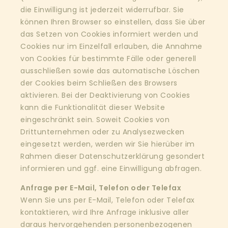
die Einwilligung ist jederzeit widerrufbar. Sie
können Ihren Browser so einstellen, dass Sie über
das Setzen von Cookies informiert werden und
Cookies nur im Einzelfall erlauben, die Annahme
von Cookies für bestimmte Fälle oder generell
ausschließen sowie das automatische Löschen
der Cookies beim Schließen des Browsers
aktivieren. Bei der Deaktivierung von Cookies
kann die Funktionalität dieser Website
eingeschränkt sein. Soweit Cookies von
Drittunternehmen oder zu Analysezwecken
eingesetzt werden, werden wir Sie hierüber im
Rahmen dieser Datenschutzerklärung gesondert
informieren und ggf. eine Einwilligung abfragen.
Anfrage per E-Mail, Telefon oder Telefax
Wenn Sie uns per E-Mail, Telefon oder Telefax
kontaktieren, wird Ihre Anfrage inklusive aller
daraus hervorgehenden personenbezogenen