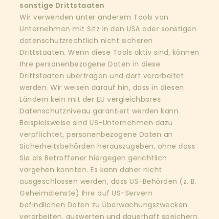
sonstige Drittstaaten
Wir verwenden unter anderem Tools von
Unternehmen mit Sitz in den USA oder sonstigen
datenschutzrechtlich nicht sicheren
Drittstaaten. Wenn diese Tools aktiv sind, können
Ihre personenbezogene Daten in diese
Drittstaaten übertragen und dort verarbeitet
werden. Wir weisen darauf hin, dass in diesen
Ländern kein mit der EU vergleichbares
Datenschutzniveau garantiert werden kann.
Beispielsweise sind US-Unternehmen dazu
verpflichtet, personenbezogene Daten an
Sicherheitsbehörden herauszugeben, ohne dass
Sie als Betroffener hiergegen gerichtlich
vorgehen könnten. Es kann daher nicht
ausgeschlossen werden, dass US-Behörden (z. B.
Geheimdienste) Ihre auf US-Servern
befindlichen Daten zu Überwachungszwecken
verarbeiten, auswerten und dauerhaft speichern.