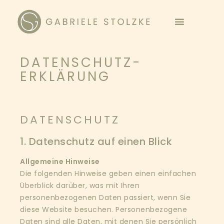
DATENSCHUTZ­
ERKLÄRUNG
DATENSCHUTZ
1. Datenschutz auf einen Blick
Allgemeine Hinweise
Die folgenden Hinweise geben einen einfachen
Überblick darüber, was mit Ihren
personenbezogenen Daten passiert, wenn Sie
diese Website besuchen. Personenbezogene
Daten sind alle Daten, mit denen Sie persönlich