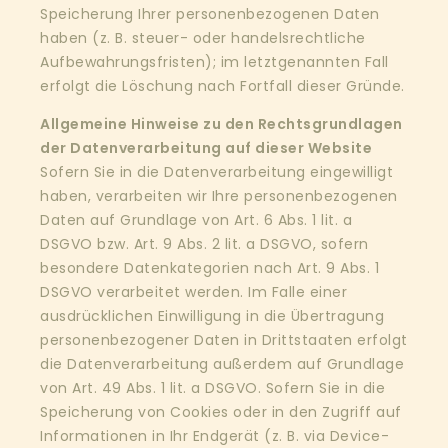
Speicherung Ihrer personenbezogenen Daten
haben (z. B. steuer- oder handelsrechtliche
Aufbewahrungsfristen); im letztgenannten Fall
erfolgt die Löschung nach Fortfall dieser Gründe.
Allgemeine Hinweise zu den Rechtsgrundlagen
der Datenverarbeitung auf dieser
Website
Sofern Sie in die Datenverarbeitung eingewilligt
haben, verarbeiten wir Ihre personenbezogenen
Daten auf Grundlage von Art. 6 Abs. 1 lit. a
DSGVO bzw. Art. 9 Abs. 2 lit. a DSGVO, sofern
besondere Datenkategorien nach Art. 9 Abs. 1
DSGVO verarbeitet werden. Im Falle einer
ausdrücklichen Einwilligung in die Übertragung
personenbezogener Daten in Drittstaaten erfolgt
die Datenverarbeitung außerdem auf Grundlage
von Art. 49 Abs. 1 lit. a DSGVO. Sofern Sie in die
Speicherung von Cookies oder in den Zugriff auf
Informationen in Ihr Endgerät (z. B. via Device-