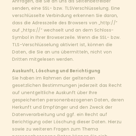
Anfragen, die Sie an uns als Seitenbetreiber
senden, eine SSL- bzw. TLSVerschlüsselung. Eine
verschlüsselte Verbindung erkennen Sie daran,
dass die Adresszeile des Browsers von „http://“
auf „https://“ wechselt und an dem Schloss-
Symbol in Ihrer Browserzeile. Wenn die SSL- bzw.
TLS-Verschlüsselung aktiviert ist, können die
Daten, die Sie an uns übermitteln, nicht von
Dritten mitgelesen werden.
Auskunft, Löschung und Berichtigung
Sie haben im Rahmen der geltenden
gesetzlichen Bestimmungen jederzeit das Recht
auf unentgeltliche Auskunft über Ihre
gespeicherten personenbezogenen Daten, deren
Herkunft und Empfänger und den Zweck der
Datenverarbeitung und ggf. ein Recht auf
Berichtigung oder Löschung dieser Daten. Hierzu
sowie zu weiteren Fragen zum Thema