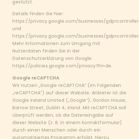
gestützt.
Details finden Sie hier:
https://privacy.google.com/businesses/gdprcontrolle
und
https://privacy.google.com/businesses/gdprcontrolle
Mehr Informationen zum Umgang mit
Nutzerdaten finden Sie in der
Datenschutzerklärung von Google:
https://policies.google.com/privacy?hl=de
.
Google reCAPTCHA
Wir nutzen „Google reCAPTCHA“ (im Folgenden
„reCAPTCHA“) auf dieser Website. Anbieter ist die
Google Ireland Limited („Google“), Gordon House,
Barrow Street, Dublin 4, Irland. Mit reCAPTCHA soll
überprüft werden, ob die Dateneingabe auf
dieser Website (z. B. in einem Kontaktformular)
durch einen Menschen oder durch ein
automatisiertes Programm erfolgt. Hierzu