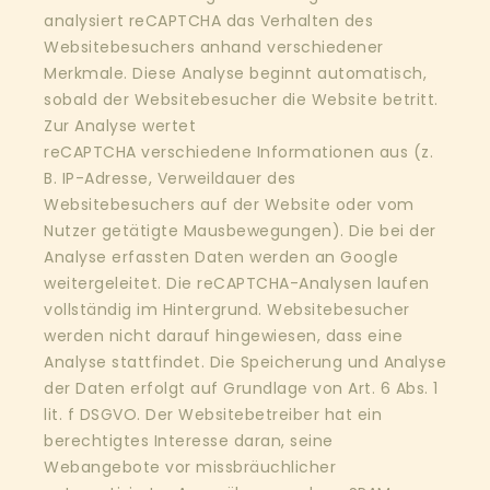
analysiert reCAPTCHA das Verhalten des
Websitebesuchers anhand verschiedener
Merkmale. Diese Analyse beginnt automatisch,
sobald der Websitebesucher die Website betritt.
Zur Analyse wertet
reCAPTCHA verschiedene Informationen aus (z.
B. IP-Adresse, Verweildauer des
Websitebesuchers auf der Website oder vom
Nutzer getätigte Mausbewegungen). Die bei der
Analyse erfassten Daten werden an Google
weitergeleitet. Die reCAPTCHA-Analysen laufen
vollständig im Hintergrund. Websitebesucher
werden nicht darauf hingewiesen, dass eine
Analyse stattfindet. Die Speicherung und Analyse
der Daten erfolgt auf Grundlage von Art. 6 Abs. 1
lit. f DSGVO. Der Websitebetreiber hat ein
berechtigtes Interesse daran, seine
Webangebote vor missbräuchlicher