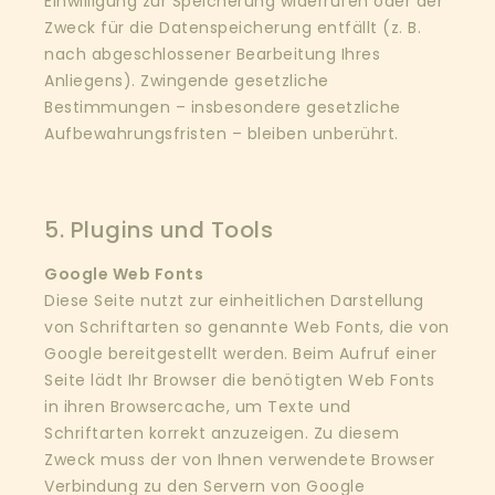
Einwilligung zur Speicherung widerrufen oder der
Zweck für die Datenspeicherung entfällt (z. B.
nach abgeschlossener Bearbeitung Ihres
Anliegens). Zwingende gesetzliche
Bestimmungen – insbesondere gesetzliche
Aufbewahrungsfristen – bleiben unberührt.
5. Plugins und Tools
Google Web Fonts
Diese Seite nutzt zur einheitlichen Darstellung
von Schriftarten so genannte Web Fonts, die von
Google bereitgestellt werden. Beim Aufruf einer
Seite lädt Ihr Browser die benötigten Web Fonts
in ihren Browsercache, um Texte und
Schriftarten korrekt anzuzeigen. Zu diesem
Zweck muss der von Ihnen verwendete Browser
Verbindung zu den Servern von Google