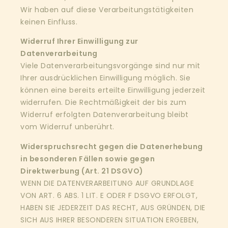
Wir haben auf diese Verarbeitungstätigkeiten
keinen Einfluss.
Widerruf Ihrer Einwilligung zur
Datenverarbeitung
Viele Datenverarbeitungsvorgänge sind nur mit
Ihrer ausdrücklichen Einwilligung möglich. Sie
können eine bereits erteilte Einwilligung jederzeit
widerrufen. Die Rechtmäßigkeit der bis zum
Widerruf erfolgten Datenverarbeitung bleibt
vom Widerruf unberührt.
Widerspruchsrecht gegen die Datenerhebung
in besonderen Fällen sowie gegen
Direktwerbung (Art. 21 DSGVO)
WENN DIE DATENVERARBEITUNG AUF GRUNDLAGE
VON ART. 6 ABS. 1 LIT. E ODER F DSGVO ERFOLGT,
HABEN SIE JEDERZEIT DAS RECHT, AUS GRÜNDEN, DIE
SICH AUS IHRER BESONDEREN SITUATION ERGEBEN,