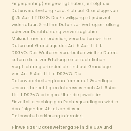
Fingerprinting) eingewilligt haben, erfolgt die
Datenverarbeitung zusätzlich auf Grundlage von
§ 25 Abs. 1 TTDSG. Die Einwilligung ist jederzeit
widerrufbar. Sind Ihre Daten zur Vertragserfüllung
oder zur Durchführung vorvertraglicher
Maßnahmen erforderlich, verarbeiten wir Ihre
Daten auf Grundlage des Art. 6 Abs. 1 lit. b
DSGVO. Des Weiteren verarbeiten wir Ihre Daten,
sofern diese zur Erfüllung einer rechtlichen
Verpflichtung erforderlich sind auf Grundlage
von Art. 6 Abs. 1 lit. c DSGVO. Die
Datenverarbeitung kann ferner auf Grundlage
unseres berechtigten Interesses nach Art. 6 Abs.
1 lit. f DSGVO erfolgen. Über die jeweils im
Einzelfall einschlägigen Rechtsgrundlagen wird in
den folgenden Absätzen dieser
Datenschutzerklärung informiert.
Hinweis zur Datenweitergabe in die USA und