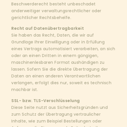
Beschwerderecht besteht unbeschadet
anderweitiger verwaltungsrechtlicher oder
gerichtlicher Rechtsbehelfe.
Recht auf Datenübertragbarkeit
Sie haben das Recht, Daten, die wir auf
Grundlage Ihrer Einwilligung oder in Erfüllung
eines Vertrags automatisiert verarbeiten, an sich
oder an einen Dritten in einem gängigen,
maschinenlesbaren Format aushändigen zu
lassen. Sofern Sie die direkte Übertragung der
Daten an einen anderen Verantwortlichen
verlangen, erfolgt dies nur, soweit es technisch
machbar ist.
SSL- bzw. TLS-Verschlüsselung
Diese Seite nutzt aus Sicherheitsgründen und
zum Schutz der Übertragung vertraulicher
Inhalte, wie zum Beispiel Bestellungen oder