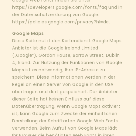
https://developers.google.com/fonts/faq
und in
der Datenschutzerklärung von Google:
https://policies.google.com/privacy?hl=de
.
Google Maps
Diese Seite nutzt den Kartendienst Google Maps.
Anbieter ist die Google Ireland Limited
(„Google“), Gordon House, Barrow Street, Dublin
4, Irland. Zur Nutzung der Funktionen von Google
Maps ist es notwendig, Ihre IP-Adresse zu
speichern. Diese Informationen werden in der
Regel an einen Server von Google in den USA
übertragen und dort gespeichert. Der Anbieter
dieser Seite hat keinen Einfluss auf diese
Datenübertragung. Wenn Google Maps aktiviert
ist, kann Google zum Zwecke der einheitlichen
Darstellung der Schriftarten Google Web Fonts
verwenden. Beim Aufruf von Google Maps lädt
Ihr Browser die benötigten Web Fonts in ihren