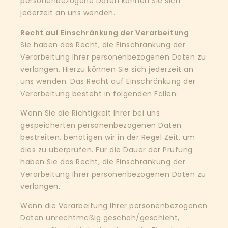
personenbezogene Daten können Sie sich
jederzeit an uns wenden.
Recht auf Einschränkung der Verarbeitung
Sie haben das Recht, die Einschränkung der
Verarbeitung Ihrer personenbezogenen Daten zu
verlangen. Hierzu können Sie sich jederzeit an
uns wenden. Das Recht auf Einschränkung der
Verarbeitung besteht in folgenden Fällen:
Wenn Sie die Richtigkeit Ihrer bei uns
gespeicherten personenbezogenen Daten
bestreiten, benötigen wir in der Regel Zeit, um
dies zu überprüfen. Für die Dauer der Prüfung
haben Sie das Recht, die Einschränkung der
Verarbeitung Ihrer personenbezogenen Daten zu
verlangen.
Wenn die Verarbeitung Ihrer personenbezogenen
Daten unrechtmäßig geschah/geschieht,