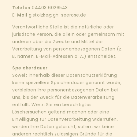
Telefon
04403 6026543
E-Mail
g.stolzke@gh-seerose.de
Verantwortliche Stelle ist die natürliche oder
juristische Person, die allein oder gemeinsam mit
anderen über die Zwecke und Mittel der
Verarbeitung von personenbezogenen Daten (z.
B. Namen, E-Mail-Adressen o. Ä.) entscheidet.
Speicherdauer
Soweit innerhalb dieser Datenschutzerklärung
keine speziellere Speicherdauer genannt wurde,
verbleiben Ihre personenbezogenen Daten bei
uns, bis der Zweck für die Datenverarbeitung
entfällt. Wenn Sie ein berechtigtes
Löschersuchen geltend machen oder eine
Einwilligung zur Datenverarbeitung widerrufen,
werden Ihre Daten gelöscht, sofern wir keine
anderen rechtlich zulässigen Gründe für die